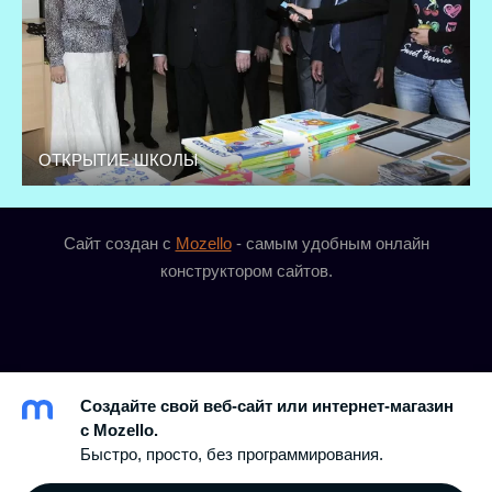
ОТКРЫТИЕ ШКОЛЫ
Сайт создан с
Mozello
- самым удобным онлайн
конструктором сайтов.
Создайте свой веб-сайт или интернет-магазин
с Mozello.
Быстро, просто, без программирования.