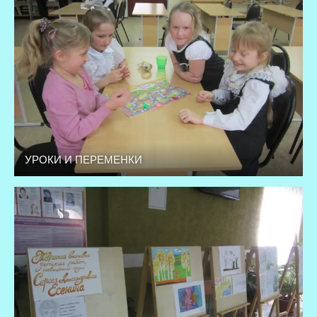
УРОКИ И ПЕРЕМЕНКИ