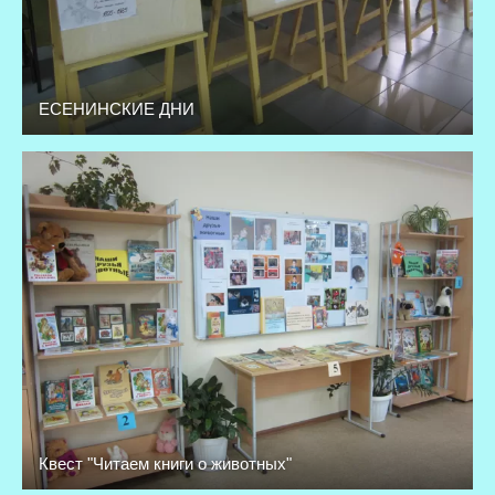
ЕСЕНИНСКИЕ ДНИ
Квест "Читаем книги о животных"