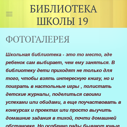
БИБЛИОТЕКА
ШКОЛЫ 19
ФОТОГАЛЕРЕЯ
Школьная библиотека - это то место, где
ребенок сам выбирает, чем ему заняться. В
библиотеку дети приходят не только для
того, чтобы взять интересную книгу, но и
поиграть в настольные игры , полистать
детские журналы, поделиться своими
успехами или обидами, а еще поучаствовать в
конкурсах и проектах или просто выучить
домашние задания в тихой, почти домашней
обстановке. Но особенно рады бывают юные