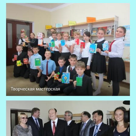
Творческая мастерская