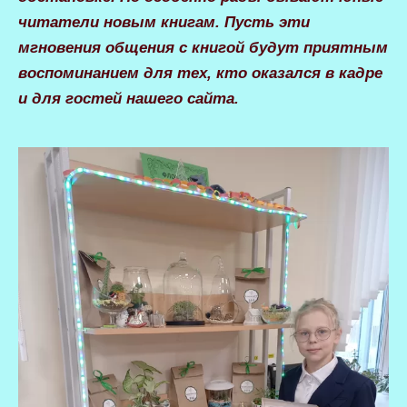
читатели новым книгам. Пусть эти
мгновения общения с книгой будут приятным
воспоминанием для тех, кто оказался в кадре
и для гостей нашего сайта.