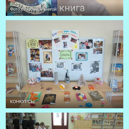
Фото с любимой книгой
КОНКУРСЫ